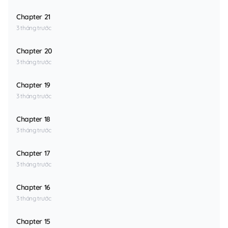
Chapter 21
3 tháng trước
Chapter 20
3 tháng trước
Chapter 19
3 tháng trước
Chapter 18
3 tháng trước
Chapter 17
3 tháng trước
Chapter 16
3 tháng trước
Chapter 15