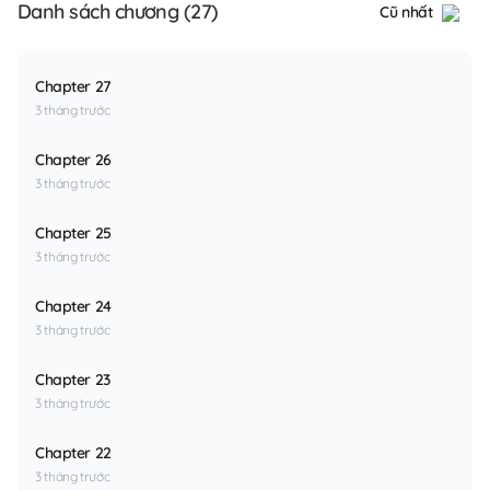
Danh sách chương (27)
Cũ nhất
Chapter 27
3 tháng trước
Chapter 26
3 tháng trước
Chapter 25
3 tháng trước
Chapter 24
3 tháng trước
Chapter 23
3 tháng trước
Chapter 22
3 tháng trước