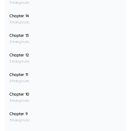
3 tháng trước
Chapter 14
3 tháng trước
Chapter 13
3 tháng trước
Chapter 12
3 tháng trước
Chapter 11
3 tháng trước
Chapter 10
3 tháng trước
Chapter 9
3 tháng trước