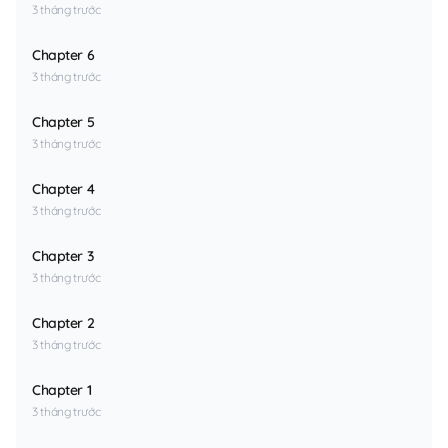
3 tháng trước
Chapter 6
3 tháng trước
Chapter 5
3 tháng trước
Chapter 4
3 tháng trước
Chapter 3
3 tháng trước
Chapter 2
3 tháng trước
Chapter 1
3 tháng trước