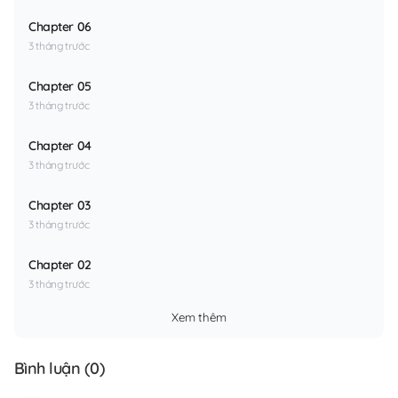
Chapter 06
3 tháng trước
Chapter 05
3 tháng trước
Chapter 04
3 tháng trước
Chapter 03
3 tháng trước
Chapter 02
3 tháng trước
Xem thêm
Bình luận (
0
)