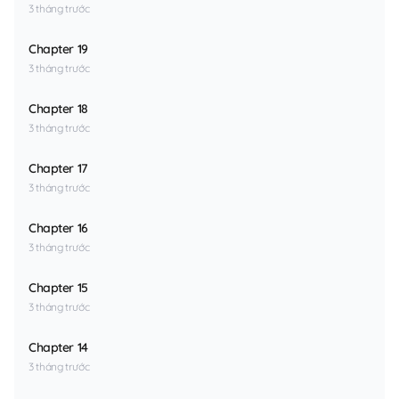
3 tháng trước
Chapter 19
3 tháng trước
Chapter 18
3 tháng trước
Chapter 17
3 tháng trước
Chapter 16
3 tháng trước
Chapter 15
3 tháng trước
Chapter 14
3 tháng trước