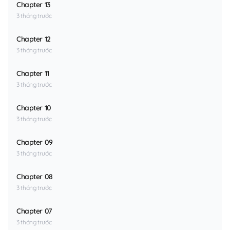
Chapter 13
3 tháng trước
Chapter 12
3 tháng trước
Chapter 11
3 tháng trước
Chapter 10
3 tháng trước
Chapter 09
3 tháng trước
Chapter 08
3 tháng trước
Chapter 07
3 tháng trước