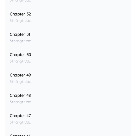
3 tháng trước
Chapter 52
3 tháng trước
Chapter 51
3 tháng trước
Chapter 50
3 tháng trước
Chapter 49
3 tháng trước
Chapter 48
3 tháng trước
Chapter 47
3 tháng trước