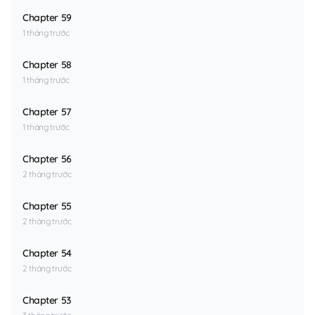
Chapter 59
1 tháng trước
Chapter 58
1 tháng trước
Chapter 57
1 tháng trước
Chapter 56
2 tháng trước
Chapter 55
2 tháng trước
Chapter 54
2 tháng trước
Chapter 53