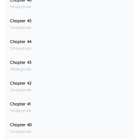
Chapter 46
3 tháng trước
Chapter 45
3 tháng trước
Chapter 44
3 tháng trước
Chapter 43
3 tháng trước
Chapter 42
3 tháng trước
Chapter 41
3 tháng trước
Chapter 40
3 tháng trước