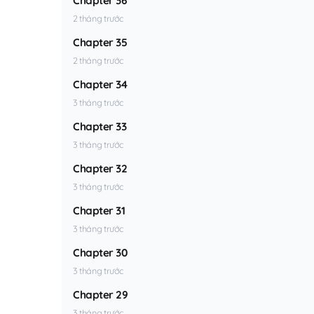
Chapter 36
2 tháng trước
Chapter 35
2 tháng trước
Chapter 34
3 tháng trước
Chapter 33
3 tháng trước
Chapter 32
3 tháng trước
Chapter 31
3 tháng trước
Chapter 30
3 tháng trước
Chapter 29
3 tháng trước