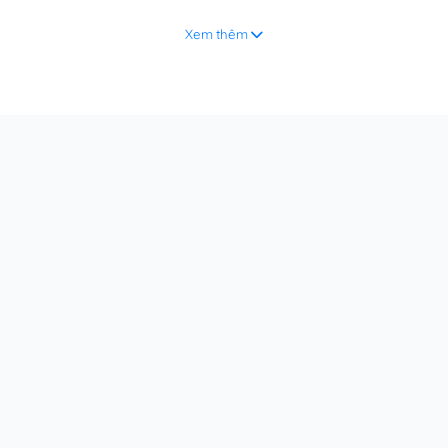
Xem thêm