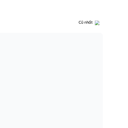
Cũ nhất