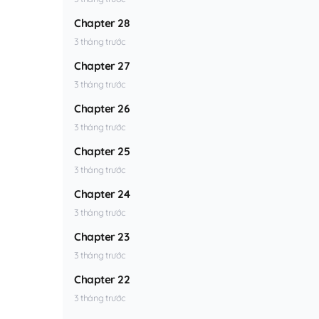
Chapter 28
3 tháng trước
Chapter 27
3 tháng trước
Chapter 26
3 tháng trước
Chapter 25
3 tháng trước
Chapter 24
3 tháng trước
Chapter 23
3 tháng trước
Chapter 22
3 tháng trước