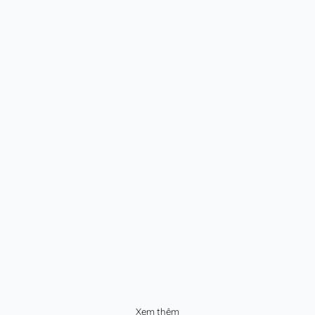
Xem thêm