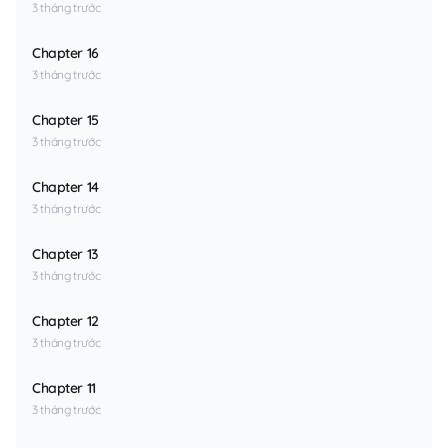
3 tháng trước
Chapter 16
3 tháng trước
Chapter 15
3 tháng trước
Chapter 14
3 tháng trước
Chapter 13
3 tháng trước
Chapter 12
3 tháng trước
Chapter 11
3 tháng trước