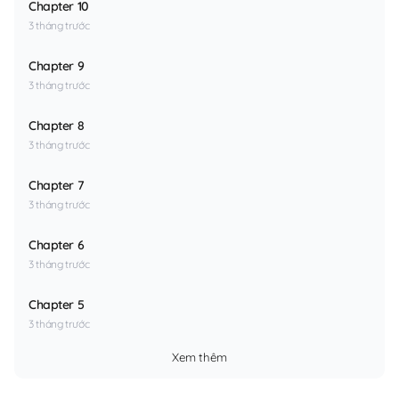
Chapter 10
3 tháng trước
Chapter 9
3 tháng trước
Chapter 8
3 tháng trước
Chapter 7
3 tháng trước
Chapter 6
3 tháng trước
Chapter 5
3 tháng trước
Xem thêm