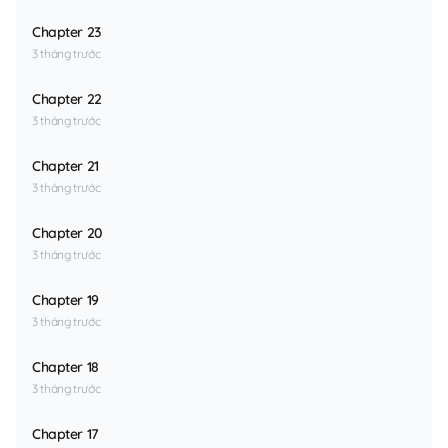
Chapter 23
3 tháng trước
Chapter 22
3 tháng trước
Chapter 21
3 tháng trước
Chapter 20
3 tháng trước
Chapter 19
3 tháng trước
Chapter 18
3 tháng trước
Chapter 17