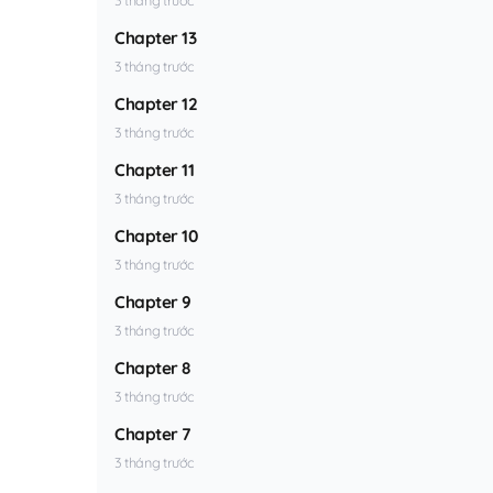
Chapter 13
3 tháng trước
Chapter 12
3 tháng trước
Chapter 11
3 tháng trước
Chapter 10
3 tháng trước
Chapter 9
3 tháng trước
Chapter 8
3 tháng trước
Chapter 7
3 tháng trước