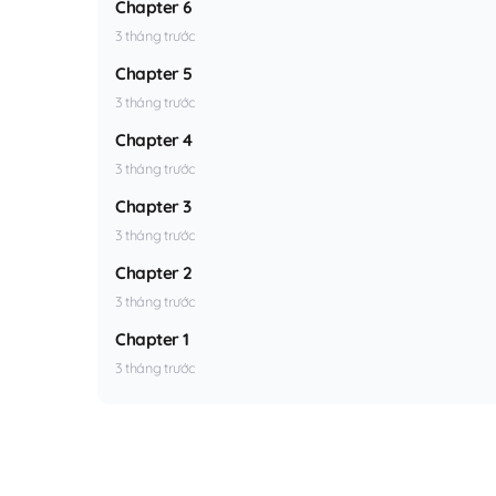
Chapter 6
3 tháng trước
Chapter 5
3 tháng trước
Chapter 4
3 tháng trước
Chapter 3
3 tháng trước
Chapter 2
3 tháng trước
Chapter 1
3 tháng trước