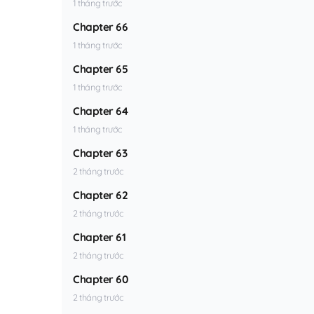
1 tháng trước
Chapter 66
1 tháng trước
Chapter 65
1 tháng trước
Chapter 64
1 tháng trước
Chapter 63
2 tháng trước
Chapter 62
2 tháng trước
Chapter 61
2 tháng trước
Chapter 60
2 tháng trước