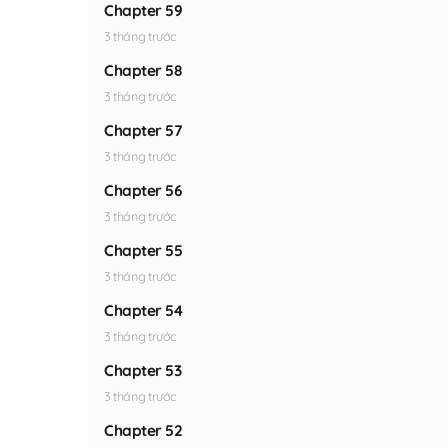
Chapter 59
3 tháng trước
Chapter 58
3 tháng trước
Chapter 57
3 tháng trước
Chapter 56
3 tháng trước
Chapter 55
3 tháng trước
Chapter 54
3 tháng trước
Chapter 53
3 tháng trước
Chapter 52