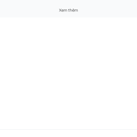
Xem thêm