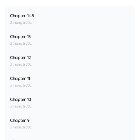
Chapter 14.5
3 tháng trước
Chapter 13
3 tháng trước
Chapter 12
3 tháng trước
Chapter 11
3 tháng trước
Chapter 10
3 tháng trước
Chapter 9
3 tháng trước