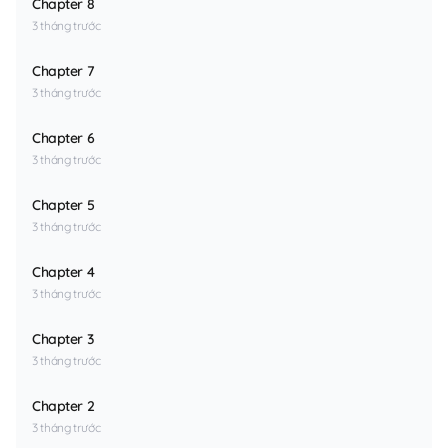
Chapter 8
3 tháng trước
Chapter 7
3 tháng trước
Chapter 6
3 tháng trước
Chapter 5
3 tháng trước
Chapter 4
3 tháng trước
Chapter 3
3 tháng trước
Chapter 2
3 tháng trước