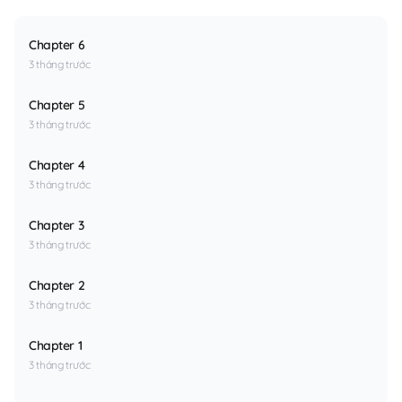
Chapter 6
3 tháng trước
Chapter 5
3 tháng trước
Chapter 4
3 tháng trước
Chapter 3
3 tháng trước
Chapter 2
3 tháng trước
Chapter 1
3 tháng trước