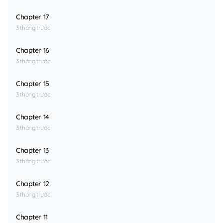
Chapter 17
3 tháng trước
Chapter 16
3 tháng trước
Chapter 15
3 tháng trước
Chapter 14
3 tháng trước
Chapter 13
3 tháng trước
Chapter 12
3 tháng trước
Chapter 11