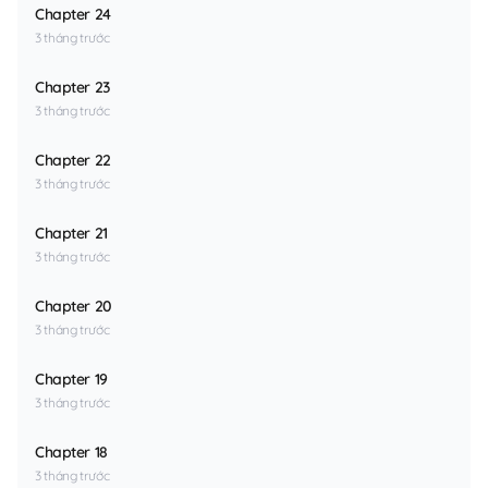
Chapter 24
3 tháng trước
Chapter 23
3 tháng trước
Chapter 22
3 tháng trước
Chapter 21
3 tháng trước
Chapter 20
3 tháng trước
Chapter 19
3 tháng trước
Chapter 18
3 tháng trước