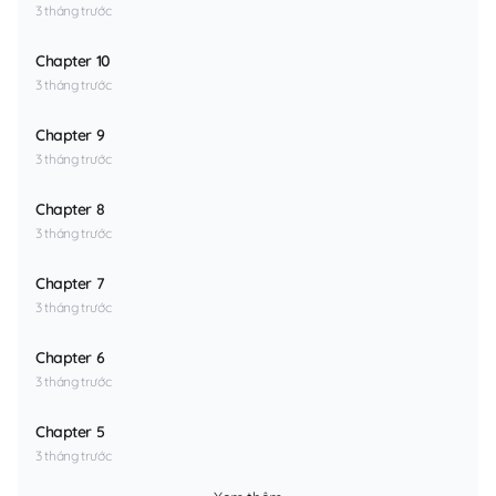
3 tháng trước
Chapter 10
3 tháng trước
Chapter 9
3 tháng trước
Chapter 8
3 tháng trước
Chapter 7
3 tháng trước
Chapter 6
3 tháng trước
Chapter 5
3 tháng trước