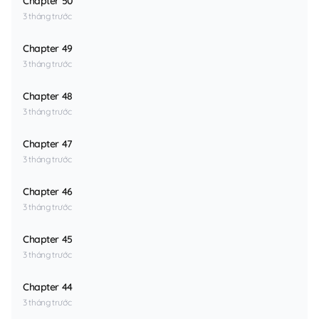
Chapter 50
3 tháng trước
Chapter 49
3 tháng trước
Chapter 48
3 tháng trước
Chapter 47
3 tháng trước
Chapter 46
3 tháng trước
Chapter 45
3 tháng trước
Chapter 44
3 tháng trước