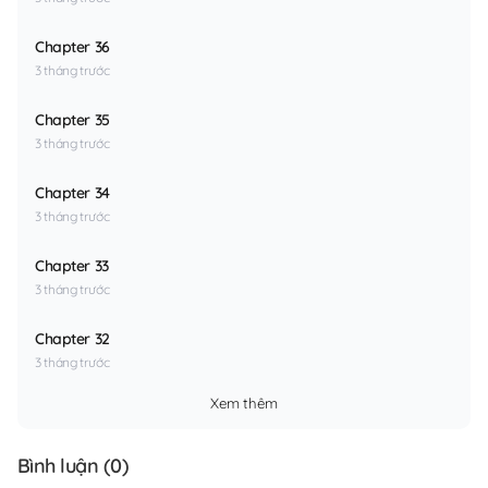
Chapter 36
3 tháng trước
Chapter 35
3 tháng trước
Chapter 34
3 tháng trước
Chapter 33
3 tháng trước
Chapter 32
3 tháng trước
Xem thêm
Bình luận (
0
)