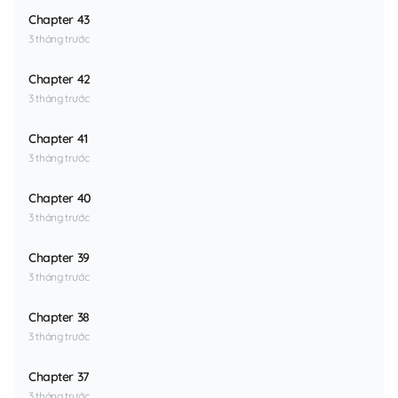
Chapter 43
3 tháng trước
Chapter 42
3 tháng trước
Chapter 41
3 tháng trước
Chapter 40
3 tháng trước
Chapter 39
3 tháng trước
Chapter 38
3 tháng trước
Chapter 37
3 tháng trước