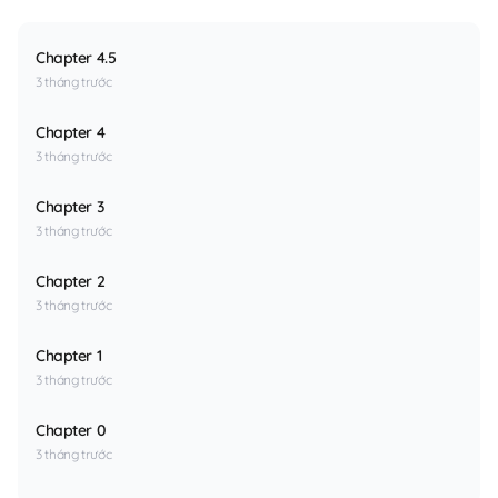
Chapter 4.5
3 tháng trước
Chapter 4
3 tháng trước
Chapter 3
3 tháng trước
Chapter 2
3 tháng trước
Chapter 1
3 tháng trước
Chapter 0
3 tháng trước