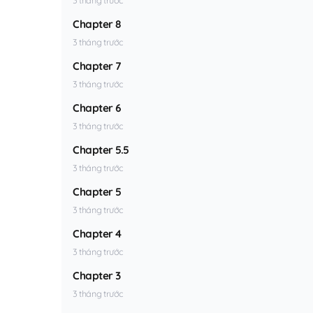
Chapter 8
3 tháng trước
Chapter 7
3 tháng trước
Chapter 6
3 tháng trước
Chapter 5.5
3 tháng trước
Chapter 5
3 tháng trước
Chapter 4
3 tháng trước
Chapter 3
3 tháng trước