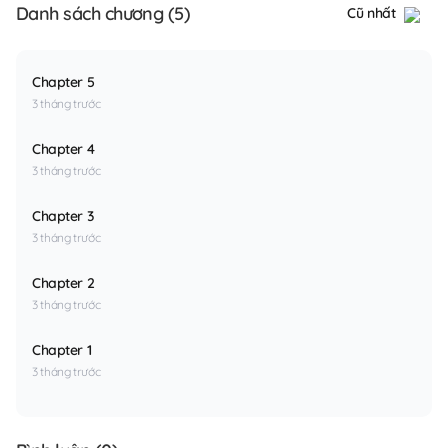
Danh sách chương (5)
Cũ nhất
Chapter 5
3 tháng trước
Chapter 4
3 tháng trước
Chapter 3
3 tháng trước
Chapter 2
3 tháng trước
Chapter 1
3 tháng trước