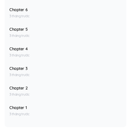
Chapter 6
3 tháng trước
Chapter 5
3 tháng trước
Chapter 4
3 tháng trước
Chapter 3
3 tháng trước
Chapter 2
3 tháng trước
Chapter 1
3 tháng trước