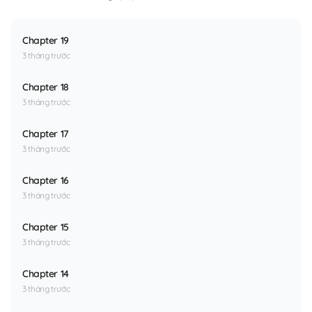
Chapter 19
3 tháng trước
Chapter 18
3 tháng trước
Chapter 17
3 tháng trước
Chapter 16
3 tháng trước
Chapter 15
3 tháng trước
Chapter 14
3 tháng trước