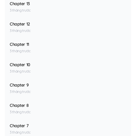
Chapter 13
3 tháng trước
Chapter 12
3 tháng trước
Chapter 11
3 tháng trước
Chapter 10
3 tháng trước
Chapter 9
3 tháng trước
Chapter 8
3 tháng trước
Chapter 7
3 tháng trước