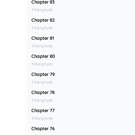
Chapter 83
3 tháng trước
Chapter 82
3 tháng trước
Chapter 81
3 tháng trước
Chapter 80
3 tháng trước
Chapter 79
3 tháng trước
Chapter 78
3 tháng trước
Chapter 77
3 tháng trước
Chapter 76