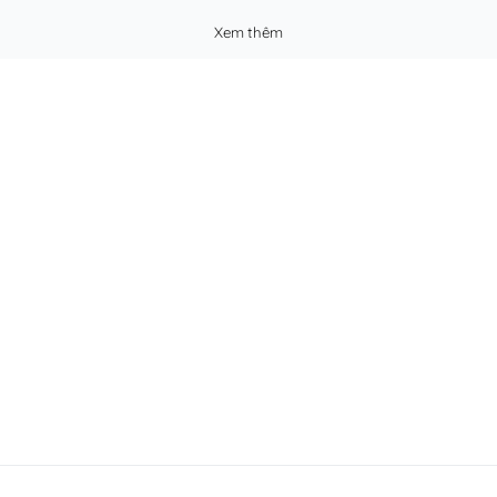
Xem thêm