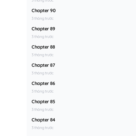
Chapter 90
3 tháng trước
Chapter 89
3 tháng trước
Chapter 88
3 tháng trước
Chapter 87
3 tháng trước
Chapter 86
3 tháng trước
Chapter 85
3 tháng trước
Chapter 84
3 tháng trước