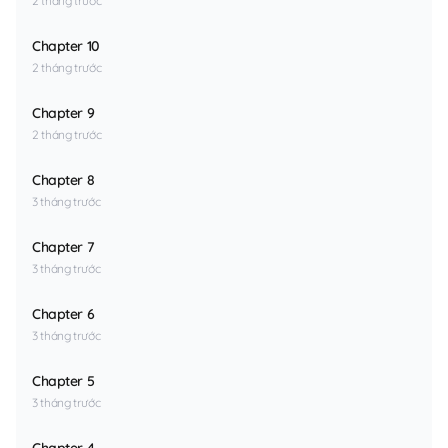
2 tháng trước
Chapter 10
2 tháng trước
Chapter 9
2 tháng trước
Chapter 8
3 tháng trước
Chapter 7
3 tháng trước
Chapter 6
3 tháng trước
Chapter 5
3 tháng trước