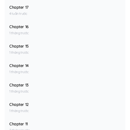
Chapter 17
4 tuần trước
Chapter 16
1 tháng trước
Chapter 15
1 tháng trước
Chapter 14
1 tháng trước
Chapter 13
1 tháng trước
Chapter 12
1 tháng trước
Chapter 11