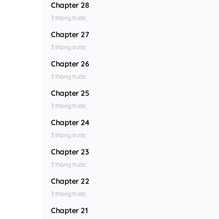
Chapter 28
3 tháng trước
Chapter 27
3 tháng trước
Chapter 26
3 tháng trước
Chapter 25
3 tháng trước
Chapter 24
3 tháng trước
Chapter 23
3 tháng trước
Chapter 22
3 tháng trước
Chapter 21