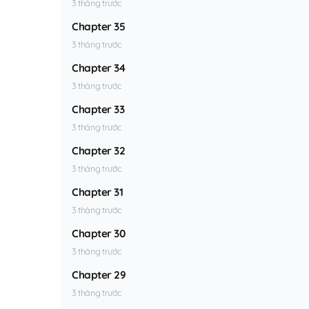
3 tháng trước
Chapter 35
3 tháng trước
Chapter 34
3 tháng trước
Chapter 33
3 tháng trước
Chapter 32
3 tháng trước
Chapter 31
3 tháng trước
Chapter 30
3 tháng trước
Chapter 29
3 tháng trước