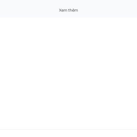
Xem thêm