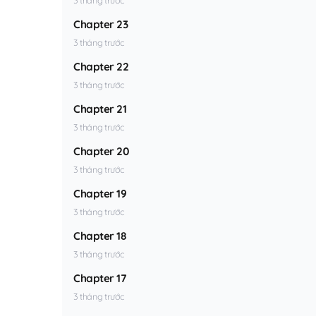
Chapter 23
3 tháng trước
Chapter 22
3 tháng trước
Chapter 21
3 tháng trước
Chapter 20
3 tháng trước
Chapter 19
3 tháng trước
Chapter 18
3 tháng trước
Chapter 17
3 tháng trước