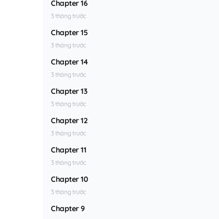
Chapter 16
3 tháng trước
Chapter 15
3 tháng trước
Chapter 14
3 tháng trước
Chapter 13
3 tháng trước
Chapter 12
3 tháng trước
Chapter 11
3 tháng trước
Chapter 10
3 tháng trước
Chapter 9