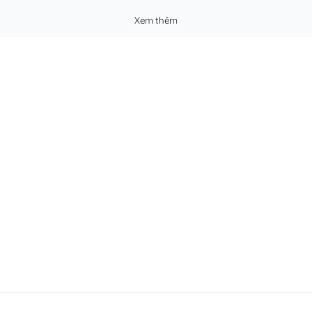
Xem thêm