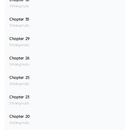
3 tháng trước
Chapter 35
3 tháng trước
Chapter 29
3 tháng trước
Chapter 26
3 tháng trước
Chapter 25
3 tháng trước
Chapter 23
3 tháng trước
Chapter 20
3 tháng trước