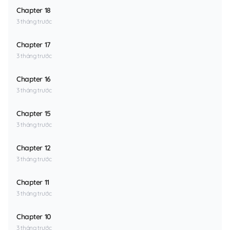
Chapter 18
3 tháng trước
Chapter 17
3 tháng trước
Chapter 16
3 tháng trước
Chapter 15
3 tháng trước
Chapter 12
3 tháng trước
Chapter 11
3 tháng trước
Chapter 10
3 tháng trước