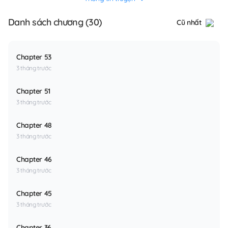
Danh sách chương (30)
Cũ nhất
Chapter 53
3 tháng trước
Chapter 51
3 tháng trước
Chapter 48
3 tháng trước
Chapter 46
3 tháng trước
Chapter 45
3 tháng trước
Chapter 36