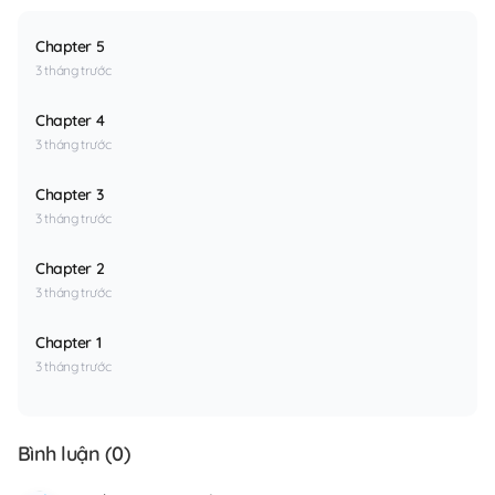
Chapter 5
3 tháng trước
Chapter 4
3 tháng trước
Chapter 3
3 tháng trước
Chapter 2
3 tháng trước
Chapter 1
3 tháng trước
Bình luận (
0
)