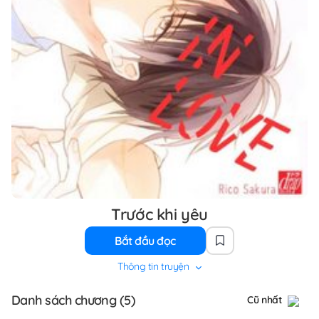
Trước khi yêu
Bắt đầu đọc
Thông tin truyện
Danh sách chương (5)
Cũ nhất