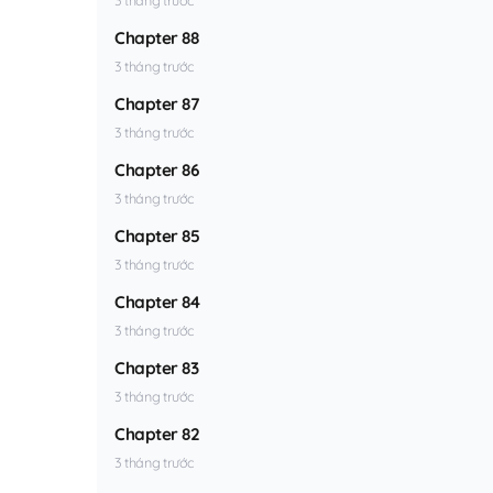
Chapter 88
3 tháng trước
Chapter 87
3 tháng trước
Chapter 86
3 tháng trước
Chapter 85
3 tháng trước
Chapter 84
3 tháng trước
Chapter 83
3 tháng trước
Chapter 82
3 tháng trước