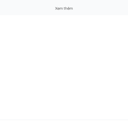
Xem thêm