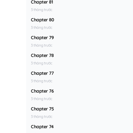
Chapter 81
3 tháng trước
Chapter 80
3 tháng trước
Chapter 79
3 tháng trước
Chapter 78
3 tháng trước
Chapter 77
3 tháng trước
Chapter 76
3 tháng trước
Chapter 75
3 tháng trước
Chapter 74