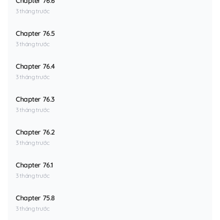
Chapter 76.6
3 tháng trước
Chapter 76.5
3 tháng trước
Chapter 76.4
3 tháng trước
Chapter 76.3
3 tháng trước
Chapter 76.2
3 tháng trước
Chapter 76.1
3 tháng trước
Chapter 75.8
3 tháng trước