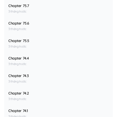
Chapter 75.7
3 tháng trước
Chapter 75.6
3 tháng trước
Chapter 75.5
3 tháng trước
Chapter 74.4
3 tháng trước
Chapter 74.3
3 tháng trước
Chapter 74.2
3 tháng trước
Chapter 74.1
3 tháng trước