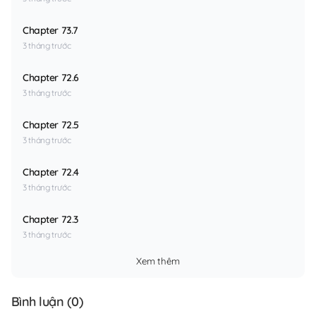
Chapter 73.7
3 tháng trước
Chapter 72.6
3 tháng trước
Chapter 72.5
3 tháng trước
Chapter 72.4
3 tháng trước
Chapter 72.3
3 tháng trước
Xem thêm
Bình luận (
0
)