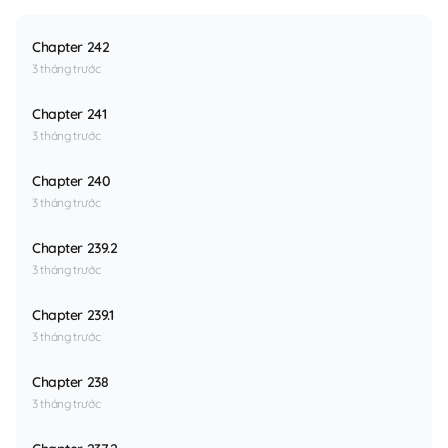
Chapter 242
3 tháng trước
Chapter 241
3 tháng trước
Chapter 240
3 tháng trước
Chapter 239.2
3 tháng trước
Chapter 239.1
3 tháng trước
Chapter 238
3 tháng trước