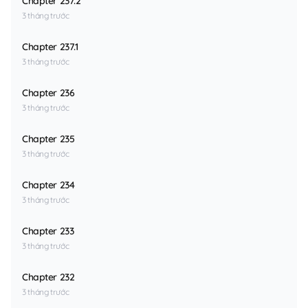
Chapter 237.2
3 tháng trước
Chapter 237.1
3 tháng trước
Chapter 236
3 tháng trước
Chapter 235
3 tháng trước
Chapter 234
3 tháng trước
Chapter 233
3 tháng trước
Chapter 232
3 tháng trước