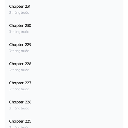
Chapter 231
3 tháng trước
Chapter 230
3 tháng trước
Chapter 229
3 tháng trước
Chapter 228
3 tháng trước
Chapter 227
3 tháng trước
Chapter 226
3 tháng trước
Chapter 225
3 tháng trước