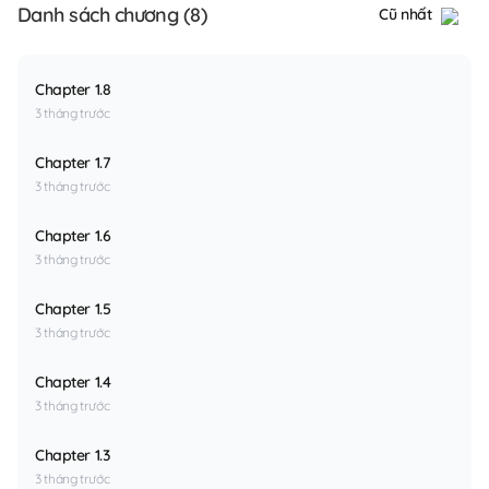
Danh sách chương (8)
Cũ nhất
Chapter 1.8
3 tháng trước
Chapter 1.7
3 tháng trước
Chapter 1.6
3 tháng trước
Chapter 1.5
3 tháng trước
Chapter 1.4
3 tháng trước
Chapter 1.3
3 tháng trước