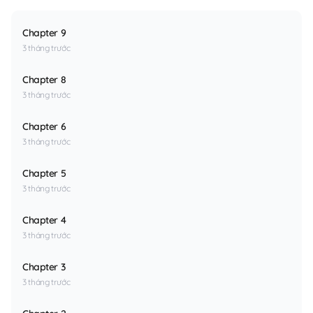
Chapter 9
3 tháng trước
Chapter 8
3 tháng trước
Chapter 6
3 tháng trước
Chapter 5
3 tháng trước
Chapter 4
3 tháng trước
Chapter 3
3 tháng trước