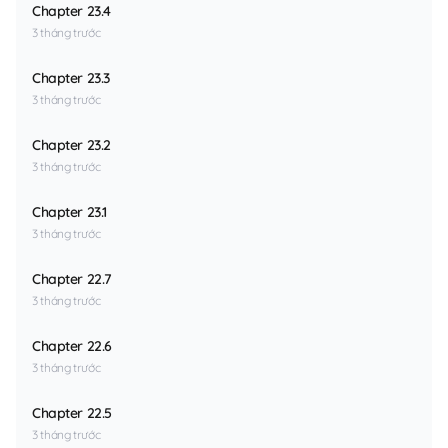
Chapter 23.4
3 tháng trước
Chapter 23.3
3 tháng trước
Chapter 23.2
3 tháng trước
Chapter 23.1
3 tháng trước
Chapter 22.7
3 tháng trước
Chapter 22.6
3 tháng trước
Chapter 22.5
3 tháng trước