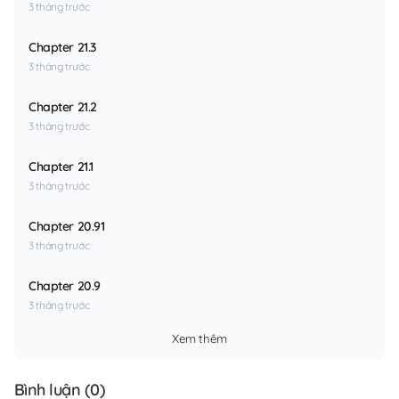
3 tháng trước
Chapter 21.3
3 tháng trước
Chapter 21.2
3 tháng trước
Chapter 21.1
3 tháng trước
Chapter 20.91
3 tháng trước
Chapter 20.9
3 tháng trước
Xem thêm
Bình luận (
0
)