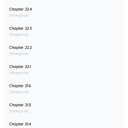
Chapter 22.4
3 tháng trước
Chapter 22.3
3 tháng trước
Chapter 22.2
3 tháng trước
Chapter 22.1
3 tháng trước
Chapter 21.6
3 tháng trước
Chapter 21.5
3 tháng trước
Chapter 21.4