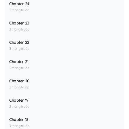
Chapter 24
3 tháng trước
Chapter 23
3 tháng trước
Chapter 22
3 tháng trước
Chapter 21
3 tháng trước
Chapter 20
3 tháng trước
Chapter 19
3 tháng trước
Chapter 18
3 tháng trước