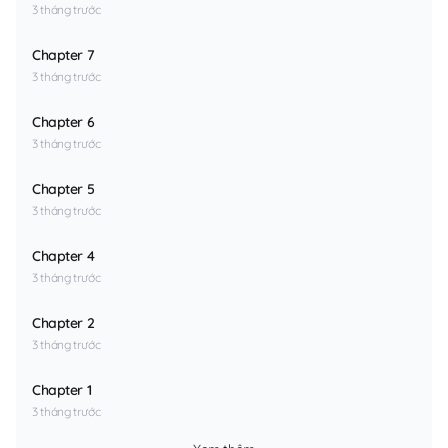
3 tháng trước
Chapter 7
3 tháng trước
Chapter 6
3 tháng trước
Chapter 5
3 tháng trước
Chapter 4
3 tháng trước
Chapter 2
3 tháng trước
Chapter 1
3 tháng trước