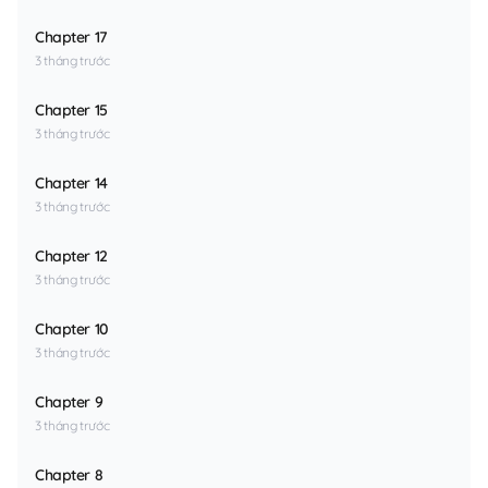
Chapter 17
3 tháng trước
Chapter 15
3 tháng trước
Chapter 14
3 tháng trước
Chapter 12
3 tháng trước
Chapter 10
3 tháng trước
Chapter 9
3 tháng trước
Chapter 8