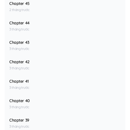
Chapter 45
2 tháng trước
Chapter 44
3 tháng trước
Chapter 43
3 tháng trước
Chapter 42
3 tháng trước
Chapter 41
3 tháng trước
Chapter 40
3 tháng trước
Chapter 39
3 tháng trước