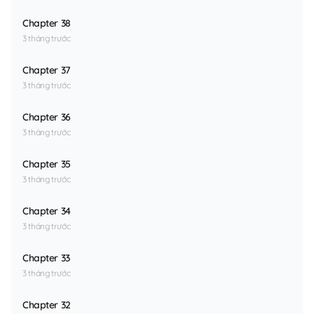
Chapter 38
3 tháng trước
Chapter 37
3 tháng trước
Chapter 36
3 tháng trước
Chapter 35
3 tháng trước
Chapter 34
3 tháng trước
Chapter 33
3 tháng trước
Chapter 32