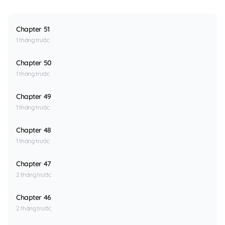
Chapter 51
1 tháng trước
Chapter 50
1 tháng trước
Chapter 49
1 tháng trước
Chapter 48
1 tháng trước
Chapter 47
2 tháng trước
Chapter 46
2 tháng trước