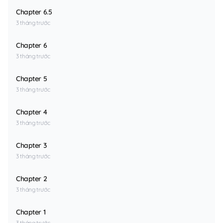
Chapter 6.5
3 tháng trước
Chapter 6
3 tháng trước
Chapter 5
3 tháng trước
Chapter 4
3 tháng trước
Chapter 3
3 tháng trước
Chapter 2
3 tháng trước
Chapter 1
3 tháng trước