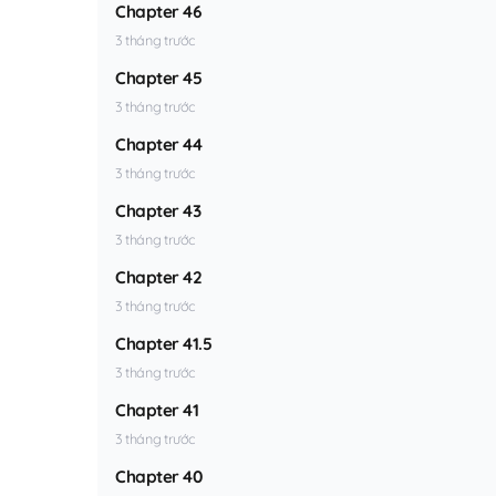
Chapter 46
3 tháng trước
Chapter 45
3 tháng trước
Chapter 44
3 tháng trước
Chapter 43
3 tháng trước
Chapter 42
3 tháng trước
Chapter 41.5
3 tháng trước
Chapter 41
3 tháng trước
Chapter 40