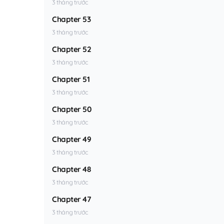
3 tháng trước
Chapter 53
3 tháng trước
Chapter 52
3 tháng trước
Chapter 51
3 tháng trước
Chapter 50
3 tháng trước
Chapter 49
3 tháng trước
Chapter 48
3 tháng trước
Chapter 47
3 tháng trước