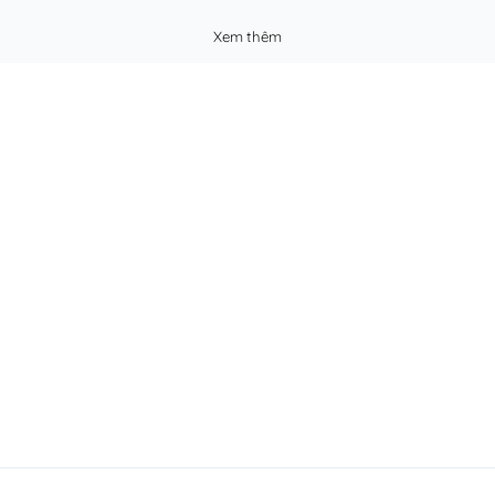
Xem thêm