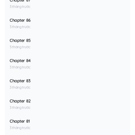
Chapter 87
3 tháng trước
Chapter 86
3 tháng trước
Chapter 85
3 tháng trước
Chapter 84
3 tháng trước
Chapter 83
3 tháng trước
Chapter 82
3 tháng trước
Chapter 81
3 tháng trước