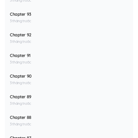
3 tháng trước
Chapter 93
3 tháng trước
Chapter 92
3 tháng trước
Chapter 91
3 tháng trước
Chapter 90
3 tháng trước
Chapter 89
3 tháng trước
Chapter 88
3 tháng trước