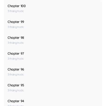
Chapter 100
3 tháng trước
Chapter 99
3 tháng trước
Chapter 98
3 tháng trước
Chapter 97
3 tháng trước
Chapter 96
3 tháng trước
Chapter 95
3 tháng trước
Chapter 94