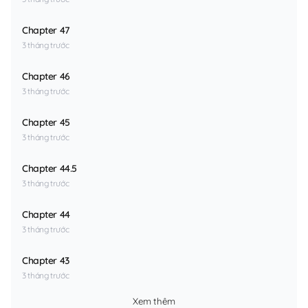
Chapter 47
3 tháng trước
Chapter 46
3 tháng trước
Chapter 45
3 tháng trước
Chapter 44.5
3 tháng trước
Chapter 44
3 tháng trước
Chapter 43
3 tháng trước
Xem thêm