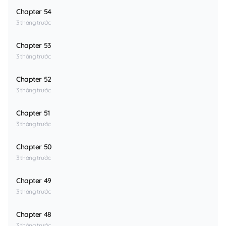
Chapter 54
3 tháng trước
Chapter 53
3 tháng trước
Chapter 52
3 tháng trước
Chapter 51
3 tháng trước
Chapter 50
3 tháng trước
Chapter 49
3 tháng trước
Chapter 48
3 tháng trước