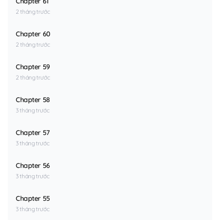
Chapter 61
2 tháng trước
Chapter 60
2 tháng trước
Chapter 59
2 tháng trước
Chapter 58
3 tháng trước
Chapter 57
3 tháng trước
Chapter 56
3 tháng trước
Chapter 55
3 tháng trước