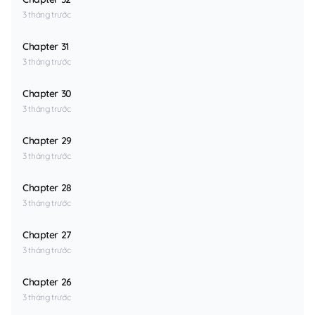
3 tháng trước
Chapter 31
3 tháng trước
Chapter 30
3 tháng trước
Chapter 29
3 tháng trước
Chapter 28
3 tháng trước
Chapter 27
3 tháng trước
Chapter 26
3 tháng trước