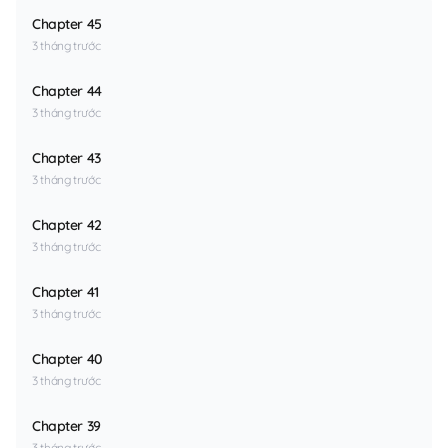
Chapter 45
3 tháng trước
Chapter 44
3 tháng trước
Chapter 43
3 tháng trước
Chapter 42
3 tháng trước
Chapter 41
3 tháng trước
Chapter 40
3 tháng trước
Chapter 39
3 tháng trước