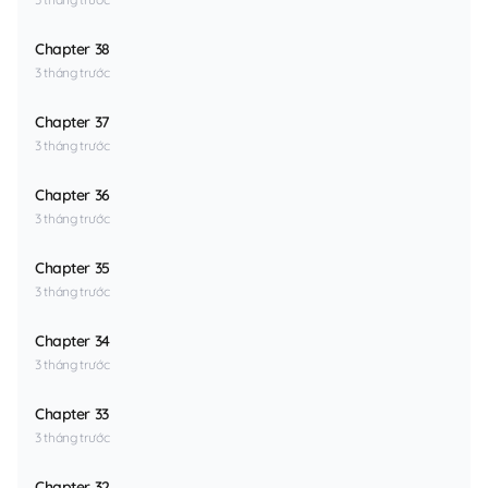
Chapter 38
3 tháng trước
Chapter 37
3 tháng trước
Chapter 36
3 tháng trước
Chapter 35
3 tháng trước
Chapter 34
3 tháng trước
Chapter 33
3 tháng trước
Chapter 32