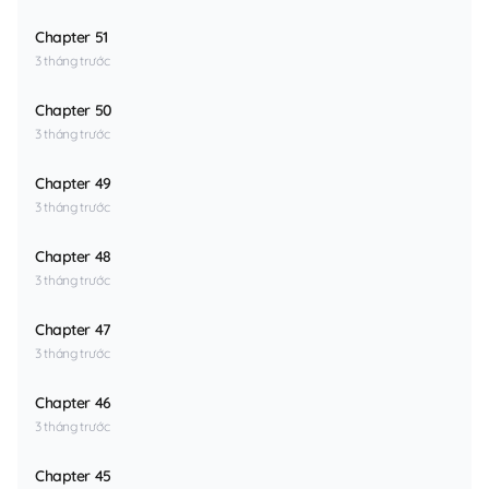
Chapter 51
3 tháng trước
Chapter 50
3 tháng trước
Chapter 49
3 tháng trước
Chapter 48
3 tháng trước
Chapter 47
3 tháng trước
Chapter 46
3 tháng trước
Chapter 45