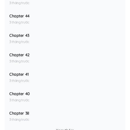
3 tháng trước
Chapter 44
3 tháng trước
Chapter 43
3 tháng trước
Chapter 42
3 tháng trước
Chapter 41
3 tháng trước
Chapter 40
3 tháng trước
Chapter 38
3 tháng trước