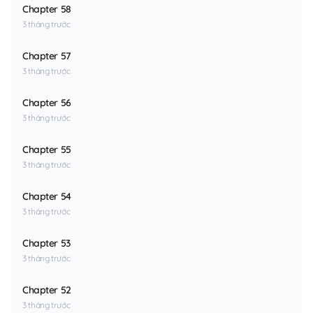
Chapter 58
3 tháng trước
Chapter 57
3 tháng trước
Chapter 56
3 tháng trước
Chapter 55
3 tháng trước
Chapter 54
3 tháng trước
Chapter 53
3 tháng trước
Chapter 52
3 tháng trước