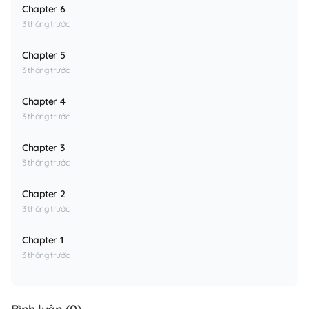
Chapter 6
3 tháng trước
Chapter 5
3 tháng trước
Chapter 4
3 tháng trước
Chapter 3
3 tháng trước
Chapter 2
3 tháng trước
Chapter 1
3 tháng trước