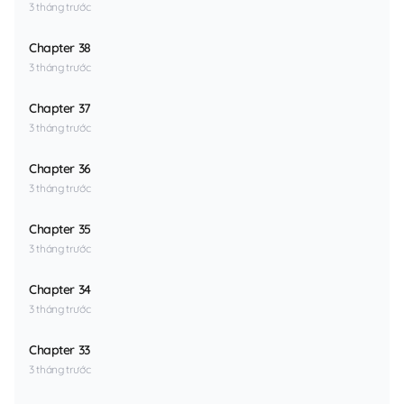
3 tháng trước
Chapter 38
3 tháng trước
Chapter 37
3 tháng trước
Chapter 36
3 tháng trước
Chapter 35
3 tháng trước
Chapter 34
3 tháng trước
Chapter 33
3 tháng trước