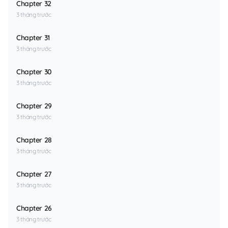
Chapter 32
3 tháng trước
Chapter 31
3 tháng trước
Chapter 30
3 tháng trước
Chapter 29
3 tháng trước
Chapter 28
3 tháng trước
Chapter 27
3 tháng trước
Chapter 26
3 tháng trước