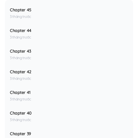
Chapter 45
3 tháng trước
Chapter 44
3 tháng trước
Chapter 43
3 tháng trước
Chapter 42
3 tháng trước
Chapter 41
3 tháng trước
Chapter 40
3 tháng trước
Chapter 39