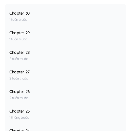
Chapter 30
1 tuần trước
Chapter 29
1 tuần trước
Chapter 28
2 tuần trước
Chapter 27
2 tuần trước
Chapter 26
2 tuần trước
Chapter 25
1 tháng trước
Chapter 24