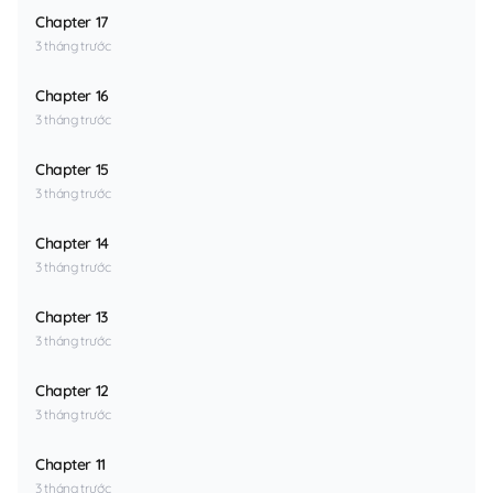
Chapter 17
3 tháng trước
Chapter 16
3 tháng trước
Chapter 15
3 tháng trước
Chapter 14
3 tháng trước
Chapter 13
3 tháng trước
Chapter 12
3 tháng trước
Chapter 11
3 tháng trước