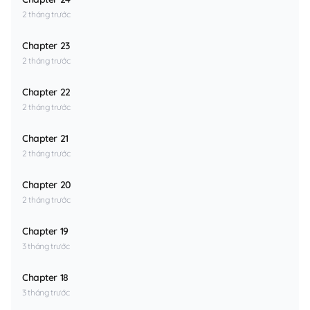
2 tháng trước
Chapter 23
2 tháng trước
Chapter 22
2 tháng trước
Chapter 21
2 tháng trước
Chapter 20
2 tháng trước
Chapter 19
3 tháng trước
Chapter 18
3 tháng trước