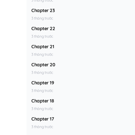
Chapter 23
3 tháng trước
Chapter 22
3 tháng trước
Chapter 21
3 tháng trước
Chapter 20
3 tháng trước
Chapter 19
3 tháng trước
Chapter 18
3 tháng trước
Chapter 17
3 tháng trước