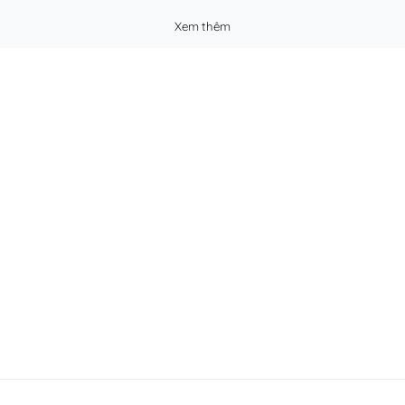
Xem thêm