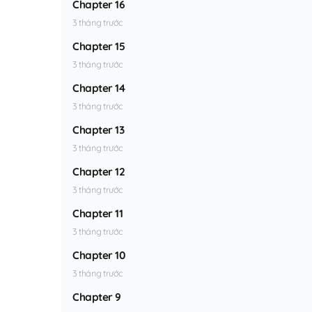
Chapter 16
3 tháng trước
Chapter 15
3 tháng trước
Chapter 14
3 tháng trước
Chapter 13
3 tháng trước
Chapter 12
3 tháng trước
Chapter 11
3 tháng trước
Chapter 10
3 tháng trước
Chapter 9