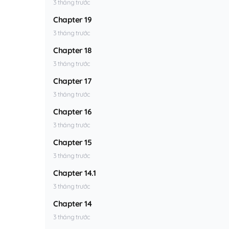
3 tháng trước
Chapter 19
3 tháng trước
Chapter 18
3 tháng trước
Chapter 17
3 tháng trước
Chapter 16
3 tháng trước
Chapter 15
3 tháng trước
Chapter 14.1
3 tháng trước
Chapter 14
3 tháng trước