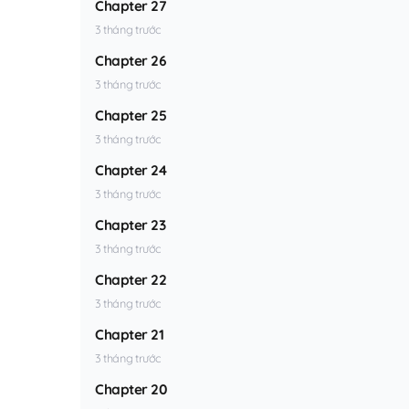
Chapter 27
3 tháng trước
Chapter 26
3 tháng trước
Chapter 25
3 tháng trước
Chapter 24
3 tháng trước
Chapter 23
3 tháng trước
Chapter 22
3 tháng trước
Chapter 21
3 tháng trước
Chapter 20