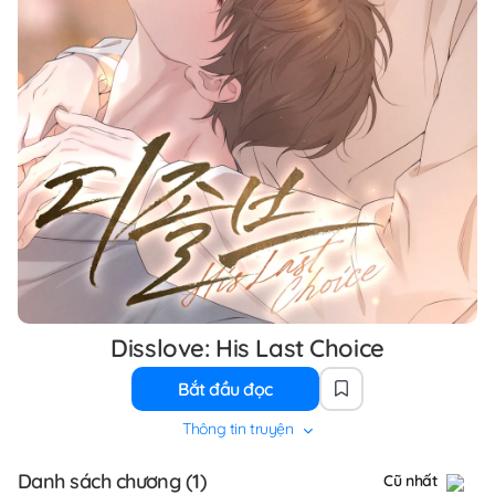
Disslove: His Last Choice
Bắt đầu đọc
Thông tin truyện
Danh sách chương (1)
Cũ nhất