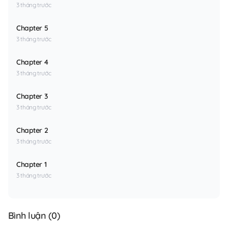
3 tháng trước
Chapter 5
3 tháng trước
Chapter 4
3 tháng trước
Chapter 3
3 tháng trước
Chapter 2
3 tháng trước
Chapter 1
3 tháng trước
Bình luận (
0
)