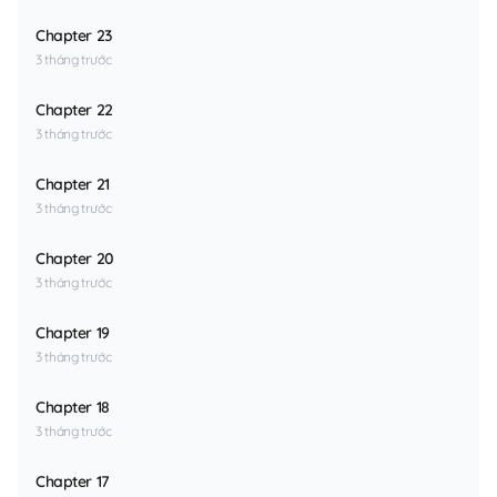
Chapter 23
3 tháng trước
Chapter 22
3 tháng trước
Chapter 21
3 tháng trước
Chapter 20
3 tháng trước
Chapter 19
3 tháng trước
Chapter 18
3 tháng trước
Chapter 17