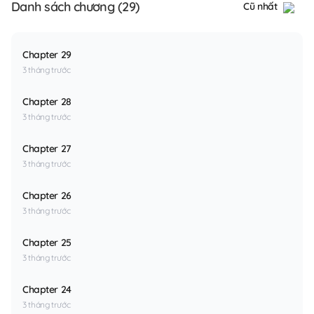
Danh sách chương (29)
Cũ nhất
Chapter 29
3 tháng trước
Chapter 28
3 tháng trước
Chapter 27
3 tháng trước
Chapter 26
3 tháng trước
Chapter 25
3 tháng trước
Chapter 24
3 tháng trước