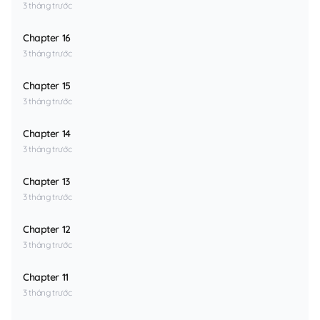
3 tháng trước
Chapter 16
3 tháng trước
Chapter 15
3 tháng trước
Chapter 14
3 tháng trước
Chapter 13
3 tháng trước
Chapter 12
3 tháng trước
Chapter 11
3 tháng trước