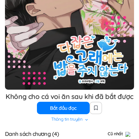
Không cho cá voi ăn sau khi đã bắt được
Bắt đầu đọc
Thông tin truyện
Danh sách chương (4)
Cũ nhất