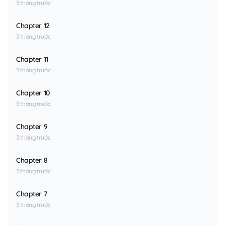
3 tháng trước
Chapter 12
3 tháng trước
Chapter 11
3 tháng trước
Chapter 10
3 tháng trước
Chapter 9
3 tháng trước
Chapter 8
3 tháng trước
Chapter 7
3 tháng trước