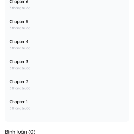
Chapter 6
3 tháng trước
Chapter 5
3 tháng trước
Chapter 4
3 tháng trước
Chapter 3
3 tháng trước
Chapter 2
3 tháng trước
Chapter 1
3 tháng trước
Bình luận (
0
)