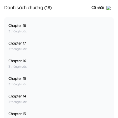
Danh sách chương (18)
Cũ nhất
Chapter 18
3 tháng trước
Chapter 17
3 tháng trước
Chapter 16
3 tháng trước
Chapter 15
3 tháng trước
Chapter 14
3 tháng trước
Chapter 13