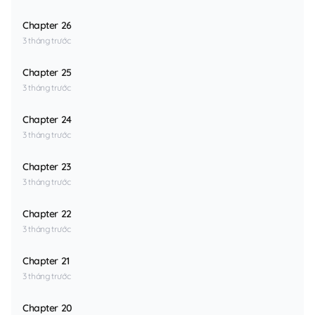
Chapter 26
3 tháng trước
Chapter 25
3 tháng trước
Chapter 24
3 tháng trước
Chapter 23
3 tháng trước
Chapter 22
3 tháng trước
Chapter 21
3 tháng trước
Chapter 20