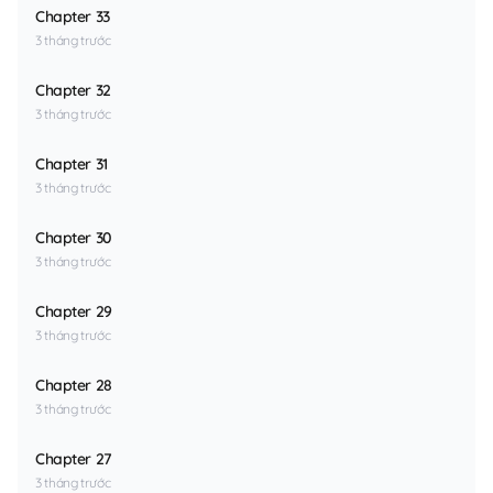
Chapter 33
3 tháng trước
Chapter 32
3 tháng trước
Chapter 31
3 tháng trước
Chapter 30
3 tháng trước
Chapter 29
3 tháng trước
Chapter 28
3 tháng trước
Chapter 27
3 tháng trước