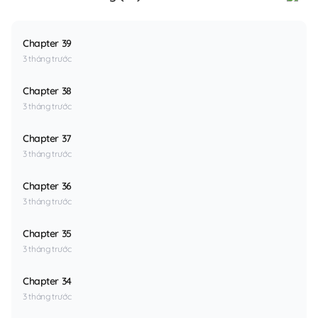
Chapter 39
3 tháng trước
Chapter 38
3 tháng trước
Chapter 37
3 tháng trước
Chapter 36
3 tháng trước
Chapter 35
3 tháng trước
Chapter 34
3 tháng trước