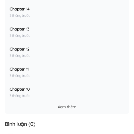
Chapter 14
3 tháng trước
Chapter 13
3 tháng trước
Chapter 12
3 tháng trước
Chapter 11
3 tháng trước
Chapter 10
3 tháng trước
Xem thêm
Bình luận (
0
)