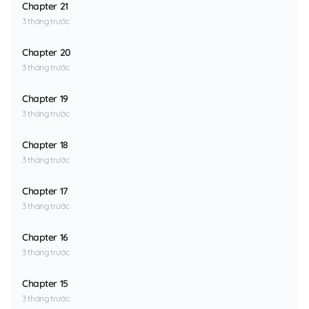
Chapter 21
3 tháng trước
Chapter 20
3 tháng trước
Chapter 19
3 tháng trước
Chapter 18
3 tháng trước
Chapter 17
3 tháng trước
Chapter 16
3 tháng trước
Chapter 15
3 tháng trước