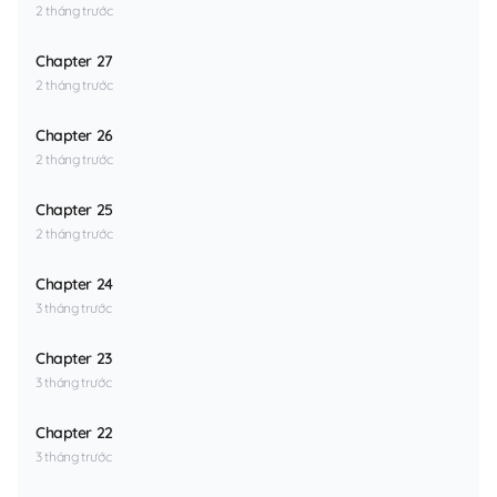
2 tháng trước
Chapter 27
2 tháng trước
Chapter 26
2 tháng trước
Chapter 25
2 tháng trước
Chapter 24
3 tháng trước
Chapter 23
3 tháng trước
Chapter 22
3 tháng trước