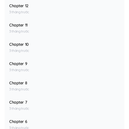
Chapter 12
3 tháng trước
Chapter 11
3 tháng trước
Chapter 10
3 tháng trước
Chapter 9
3 tháng trước
Chapter 8
3 tháng trước
Chapter 7
3 tháng trước
Chapter 6
3 tháng trước