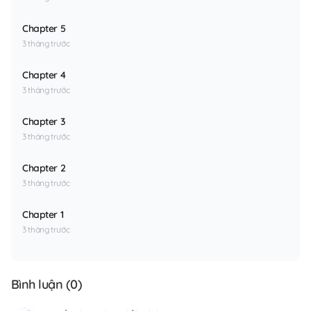
Chapter 5
3 tháng trước
Chapter 4
3 tháng trước
Chapter 3
3 tháng trước
Chapter 2
3 tháng trước
Chapter 1
3 tháng trước
Bình luận (
0
)