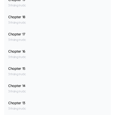
3 tháng trước
Chapter 18
3 tháng trước
Chapter 17
3 tháng trước
Chapter 16
3 tháng trước
Chapter 15
3 tháng trước
Chapter 14
3 tháng trước
Chapter 13
3 tháng trước