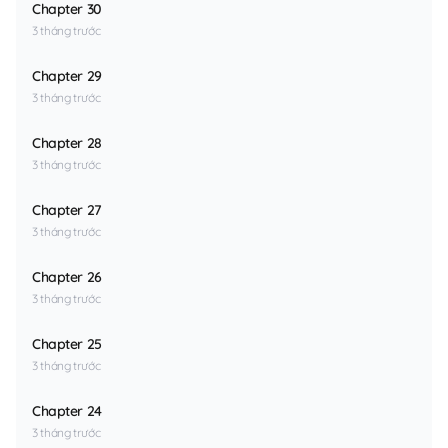
Chapter 30
3 tháng trước
Chapter 29
3 tháng trước
Chapter 28
3 tháng trước
Chapter 27
3 tháng trước
Chapter 26
3 tháng trước
Chapter 25
3 tháng trước
Chapter 24
3 tháng trước