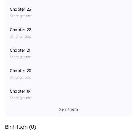
Chapter 23
3 tháng trước
Chapter 22
3 tháng trước
Chapter 21
3 tháng trước
Chapter 20
3 tháng trước
Chapter 19
3 tháng trước
Xem thêm
Bình luận (
0
)