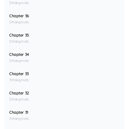
3 tháng trước
Chapter 36
3 tháng trước
Chapter 35
3 tháng trước
Chapter 34
3 tháng trước
Chapter 33
3 tháng trước
Chapter 32
3 tháng trước
Chapter 31
3 tháng trước